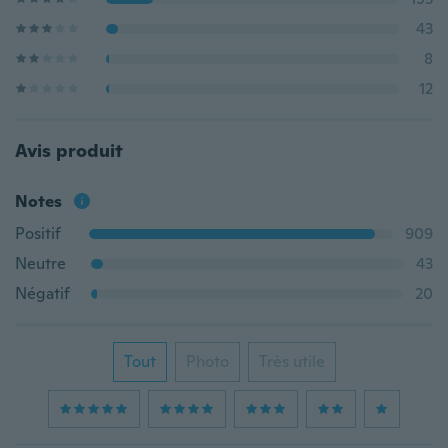
43
8
12
Avis produit
Notes
Positif
909
Neutre
43
Négatif
20
Tout
Photo
Très utile