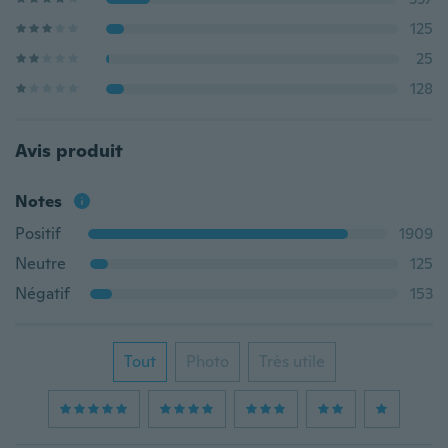
125
25
128
Avis produit
Notes
Positif
1909
Neutre
125
Négatif
153
Tout
Photo
Très utile