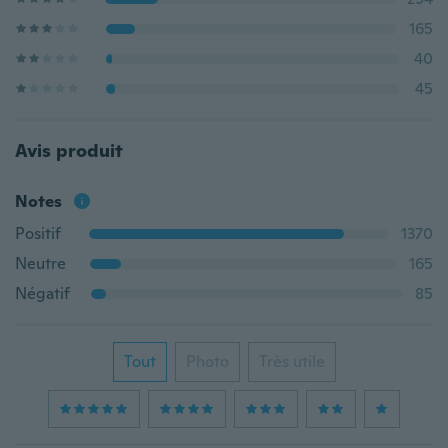
165
40
45
Avis produit
Notes
Positif
1370
Neutre
165
Négatif
85
Tout
Photo
Très utile