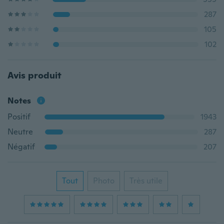
287
105
102
Avis produit
Notes
Positif
1943
Neutre
287
Négatif
207
Tout
Photo
Très utile