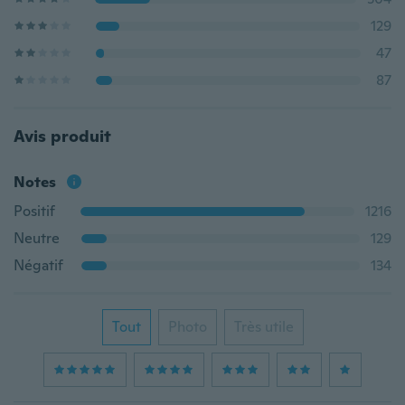
129
47
87
Avis produit
Notes
Positif
1216
Neutre
129
Négatif
134
Tout
Photo
Très utile