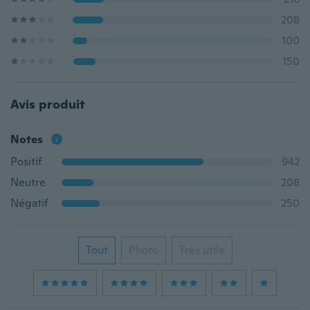
208
100
150
Avis produit
Notes
Positif
942
Neutre
208
Négatif
250
Tout
Photo
Très utile