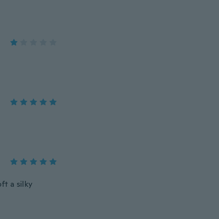
ft a silky