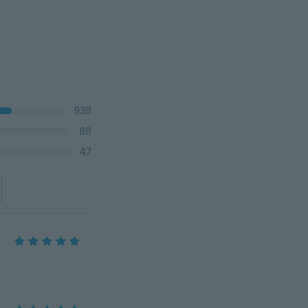
938
88
47