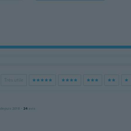
Très utile
 depuis 2018
·
24
avis