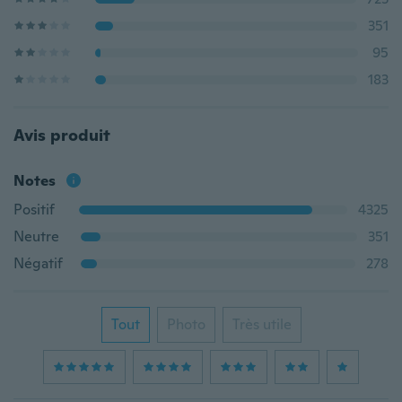
351
95
183
Avis produit
Notes
Positif
4325
Neutre
351
Négatif
278
Tout
Photo
Très utile