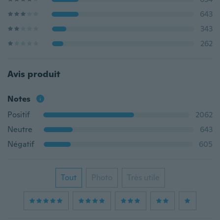
643
343
262
Avis produit
Notes
Positif
2062
Neutre
643
Négatif
605
Tout
Photo
Très utile