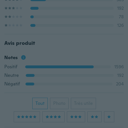
192
78
126
Avis produit
Notes
Positif
1596
Neutre
192
Négatif
204
Tout
Photo
Très utile