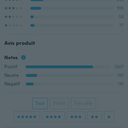
195
58
77
Avis produit
Notes
Positif
1207
Neutre
195
Négatif
135
Tout
Photo
Très utile