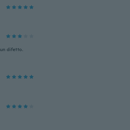
un difetto.