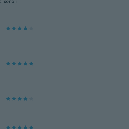
i sono i