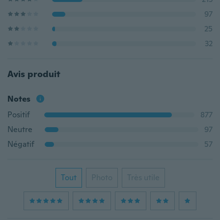
97
25
32
Avis produit
Notes
Positif
877
Neutre
97
Négatif
57
Tout
Photo
Très utile