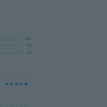
920
195
163