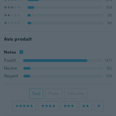
163
68
90
Avis produit
Notes
Positif
1471
Neutre
163
Négatif
158
Tout
Photo
Très utile