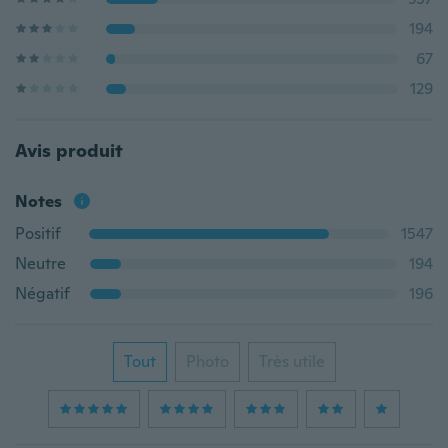
194
67
129
Avis produit
Notes
Positif
1547
Neutre
194
Négatif
196
Tout
Photo
Très utile