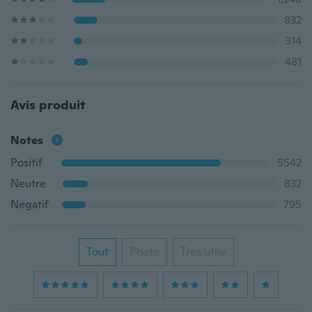
832
314
481
Avis produit
Notes
Positif
5542
Neutre
832
Négatif
795
Tout
Photo
Très utile