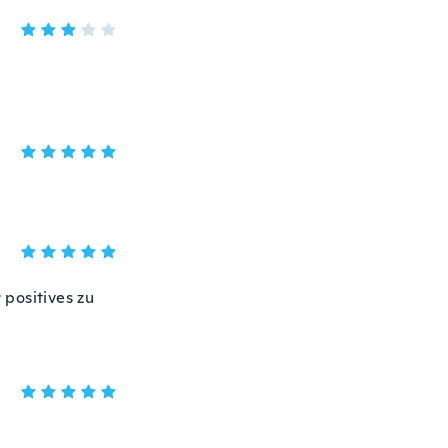
 positives zu