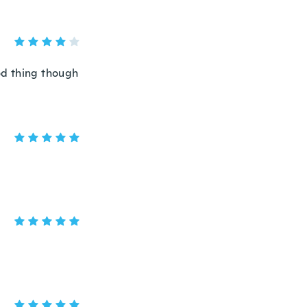
ood thing though