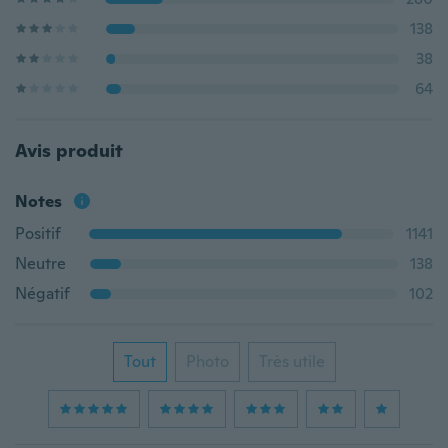
138
38
64
Avis produit
Notes
Positif
1141
Neutre
138
Négatif
102
Tout
Photo
Très utile