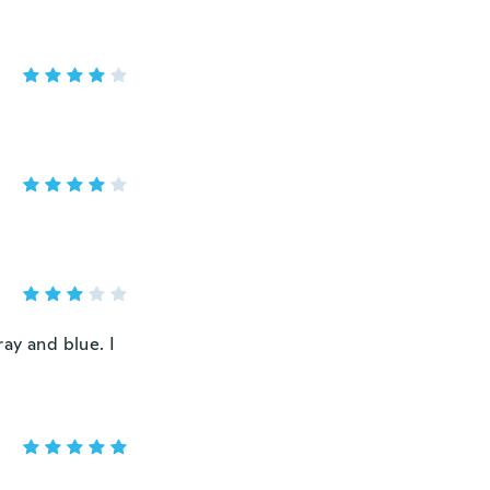
ay and blue. I