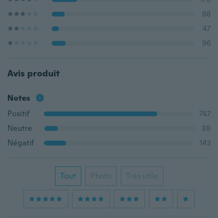
88
47
96
Avis produit
Notes
Positif
747
Neutre
88
Négatif
143
Tout
Photo
Très utile