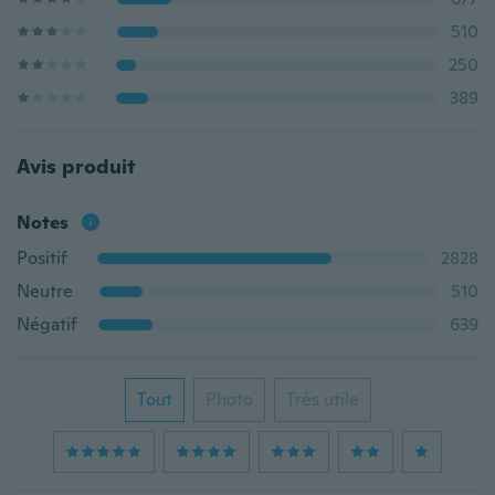
510
250
389
Avis produit
Notes
Positif
2828
Neutre
510
Négatif
639
Tout
Photo
Très utile