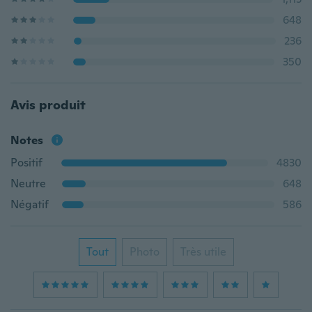
648
236
350
Avis produit
Notes
Positif
4830
Neutre
648
Négatif
586
Tout
Photo
Très utile