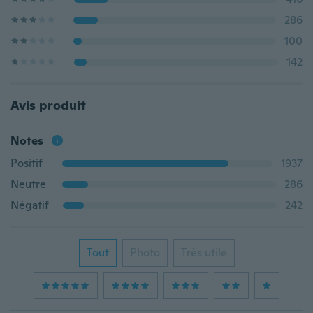
286
100
142
Avis produit
Notes
Positif
1937
Neutre
286
Négatif
242
Tout
Photo
Très utile