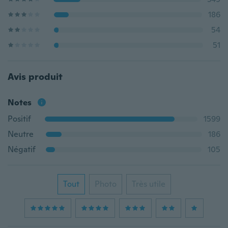
186
54
51
Avis produit
Notes
Positif
1599
Neutre
186
Négatif
105
Tout
Photo
Très utile