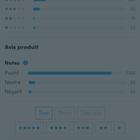
93
19
23
Avis produit
Notes
Positif
1148
Neutre
93
Négatif
42
Tout
Photo
Très utile