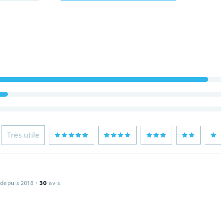
Très utile
 depuis 2018
·
30
avis