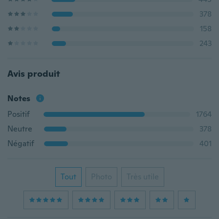
378
158
243
Avis produit
Notes
Positif
1764
Neutre
378
Négatif
401
Tout
Photo
Très utile