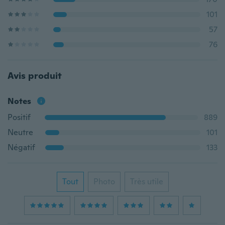
101
57
76
Avis produit
Notes
Positif
889
Neutre
101
Négatif
133
Tout
Photo
Très utile