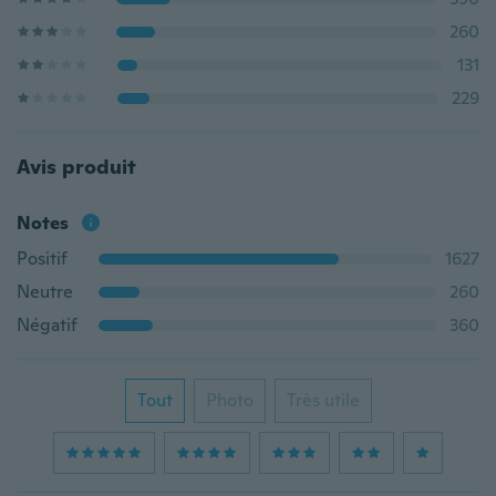
260
131
229
Avis produit
Notes
Positif
1627
Neutre
260
Négatif
360
Tout
Photo
Très utile