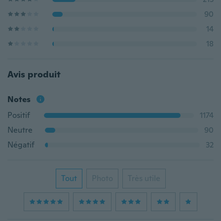
90
14
18
Avis produit
Notes
Positif
1174
Neutre
90
Négatif
32
Tout
Photo
Très utile